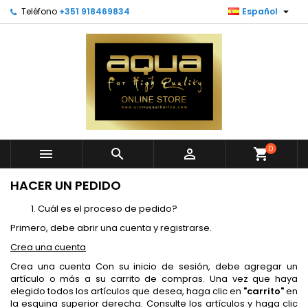

Teléfono
+351 918469834
Español
0



shopping_cart
HACER UN PEDIDO
Cuál es el proceso de pedido?
Primero, debe abrir una cuenta y registrarse.
Crea una cuenta
Crea una cuenta Con su inicio de sesión, debe agregar un
artículo o más a su carrito de compras. Una vez que haya
elegido todos los artículos que desea, haga clic en
"carrito"
en
la esquina superior derecha. Consulte los artículos y haga clic