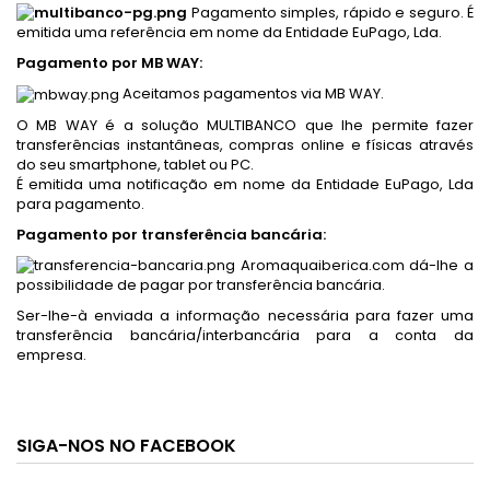
Pagamento simples, rápido e seguro. É
emitida uma referência em nome da Entidade EuPago, Lda.
Pagamento por MB WAY:
Aceitamos pagamentos via MB WAY.
O MB WAY é a solução MULTIBANCO que lhe permite fazer
transferências instantâneas, compras online e físicas através
do seu smartphone, tablet ou PC.
É emitida uma notificação em nome da Entidade EuPago, Lda
para pagamento.
Pagamento por transferência bancária:
Aromaquaiberica.com dá-lhe a
possibilidade de pagar por transferência bancária.
Ser-lhe-à enviada a informação necessária para fazer uma
transferência bancária/interbancária para a conta da
empresa.
SIGA-NOS NO FACEBOOK