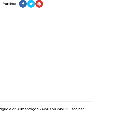
Partilhar
 água e ar. Alimentação 24VAC ou 24VDC. Escolher