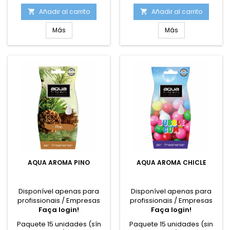
Añadir al carrito
Añadir al carrito


Más
Más
AQUA AROMA PINO
AQUA AROMA CHICLE
Disponível apenas para
Disponível apenas para
profissionais / Empresas
profissionais / Empresas
Faça login!
Faça login!
Paquete 15 unidades (sín
Paquete 15 unidades (sin