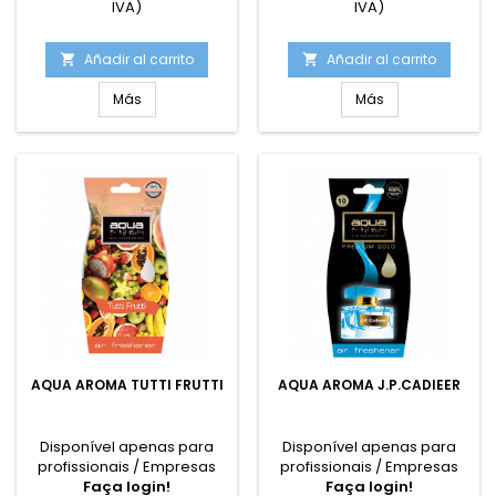
IVA)
IVA)
Añadir al carrito
Añadir al carrito


Más
Más
AQUA AROMA TUTTI FRUTTI
AQUA AROMA J.P.CADIEER
Disponível apenas para
Disponível apenas para
profissionais / Empresas
profissionais / Empresas
Faça login!
Faça login!