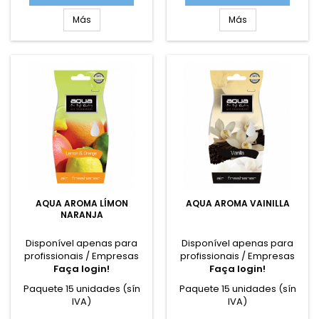
Más
Más
AQUA AROMA LÍMON
AQUA AROMA VAINILLA
NARANJA
Disponível apenas para
Disponível apenas para
profissionais / Empresas
profissionais / Empresas
Faça login!
Faça login!
Paquete 15 unidades (sín
Paquete 15 unidades (sín
IVA)
IVA)