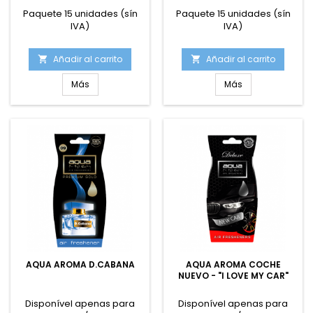
Paquete 15 unidades (sín
Paquete 15 unidades (sín
IVA)
IVA)
Añadir al carrito
Añadir al carrito


Más
Más
AQUA AROMA D.CABANA
AQUA AROMA COCHE
NUEVO - "I LOVE MY CAR"
Disponível apenas para
Disponível apenas para