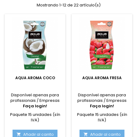
Mostrando 1-12 de 22 artículo(s)
AQUA AROMA COCO
AQUA AROMA FRESA
Disponível apenas para
Disponível apenas para
profissionais / Empresas
profissionais / Empresas
Faça login!
Faça login!
Paquete 15 unidades (sín
Paquete 15 unidades (sín
IVA)
IVA)
Añadir al carrito
Añadir al carrito

