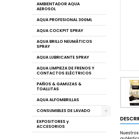
AMBIENTADOR AQUA
AEROSOL
AQUA PROFESIONAL 300ML
AQUA COCKPIT SPRAY
AQUA BRILLO NEUMÁTICOS
SPRAY
AQUA LUBRICANTE SPRAY
AQUA LIMPIEZA DE FRENOS Y
CONTACTOS ELÉCTRICOS
PAÑOS & GAMUZAS &
TOALLITAS
AQUA ALFOMBRILLAS
CONSUMIBLES DE LAVADO
DESCRI
EXPOSITORES y
ACCESORIOS
Nuestros
auténtic