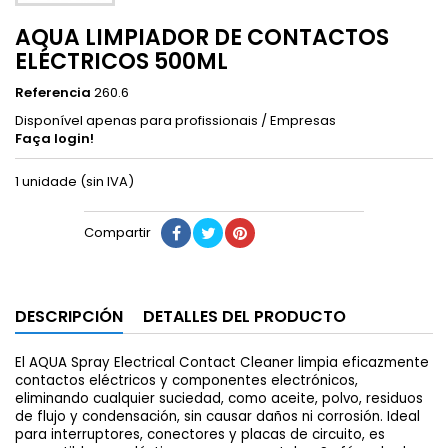
AQUA LIMPIADOR DE CONTACTOS
ELÉCTRICOS 500ML
Referencia
260.6
Disponível apenas para profissionais / Empresas
Faça login!
1 unidade (sin IVA)
Compartir
DESCRIPCIÓN
DETALLES DEL PRODUCTO
El AQUA Spray Electrical Contact Cleaner limpia eficazmente
contactos eléctricos y componentes electrónicos,
eliminando cualquier suciedad, como aceite, polvo, residuos
de flujo y condensación, sin causar daños ni corrosión. Ideal
para interruptores, conectores y placas de circuito, es