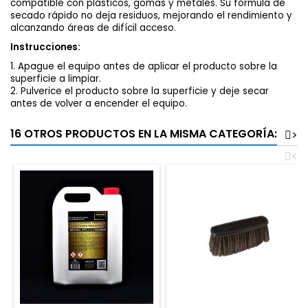
compatible con plásticos, gomas y metales. Su fórmula de
secado rápido no deja residuos, mejorando el rendimiento y
alcanzando áreas de difícil acceso.
Instrucciones:
1. Apague el equipo antes de aplicar el producto sobre la
superficie a limpiar.
2. Pulverice el producto sobre la superficie y deje secar
antes de volver a encender el equipo.
16 OTROS PRODUCTOS EN LA MISMA CATEGORÍA:
>
<