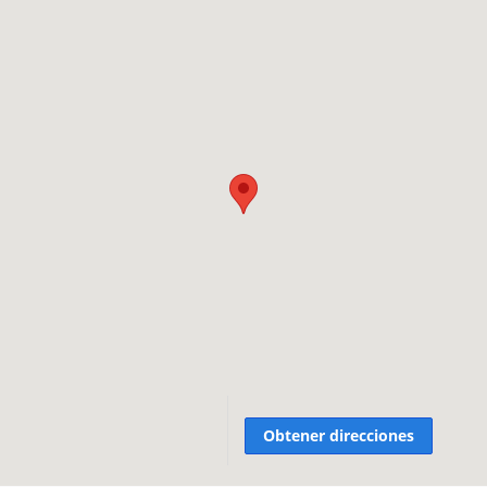
Obtener direcciones