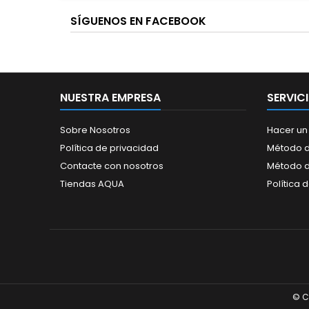
SÍGUENOS EN FACEBOOK
NUESTRA EMPRESA
SERVIC
Sobre Nosotros
Hacer un
Política de privacidad
Método d
Contacte con nosotros
Método 
Tiendas AQUA
Política 
© C