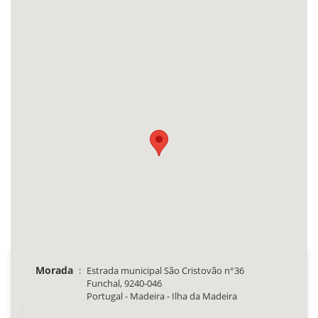
Morada
:
Estrada municipal São Cristovão n°36
Funchal, 9240-046
Portugal - Madeira - Ilha da Madeira