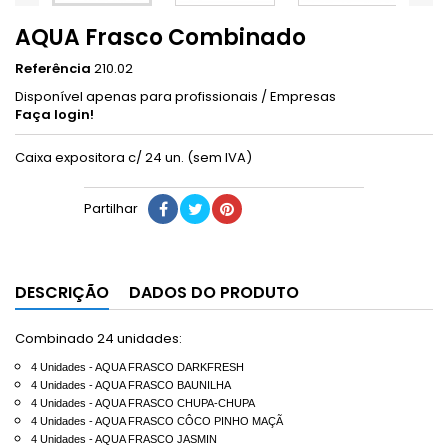
AQUA Frasco Combinado
Referência
210.02
Disponível apenas para profissionais / Empresas
Faça login!
Caixa expositora c/ 24 un. (sem IVA)
Partilhar
DESCRIÇÃO
DADOS DO PRODUTO
Combinado 24 unidades:
4 Unidades -
AQUA FRASCO DARKFRESH
4 Unidades -
AQUA FRASCO BAUNILHA
4 Unidades -
AQUA FRASCO CHUPA-CHUPA
4 Unidades -
AQUA FRASCO CÔCO PINHO MAÇÃ
4 Unidades -
AQUA FRASCO JASMIN