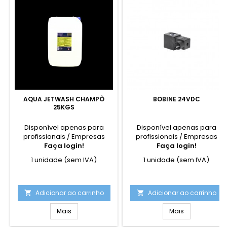
AQUA JETWASH CHAMPÔ
BOBINE 24VDC
25KGS
Disponível apenas para
Disponível apenas para
profissionais / Empresas
profissionais / Empresas
Faça login!
Faça login!
1 unidade (sem IVA)
1 unidade (sem IVA)
Adicionar ao carrinho
Adicionar ao carrinho


Mais
Mais