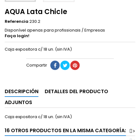
AQUA Lata Chicle
Referencia
230.2
Disponível apenas para profissionais / Empresas
Faça login!
Caja expositora c/ 18 un. (sin IVA)
Compartir
DESCRIPCIÓN
DETALLES DEL PRODUCTO
ADJUNTOS
Caja expositora c/ 18 un. (sin IVA)
16 OTROS PRODUCTOS EN LA MISMA CATEGORÍA:
>