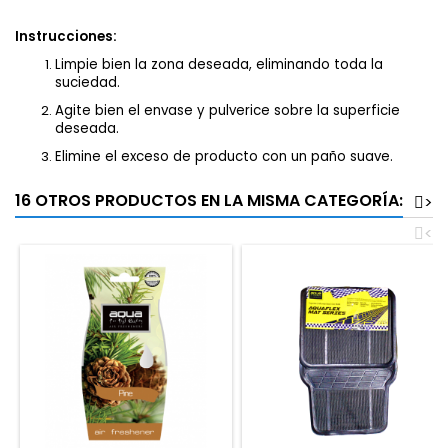
Instrucciones:
Limpie bien la zona deseada, eliminando toda la
suciedad.
Agite bien el envase y pulverice sobre la superficie
deseada.
Elimine el exceso de producto con un paño suave.
16 OTROS PRODUCTOS EN LA MISMA CATEGORÍA:
>
<