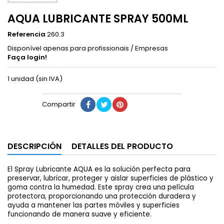
AQUA LUBRICANTE SPRAY 500ML
Referencia
260.3
Disponível apenas para profissionais / Empresas
Faça login!
1 unidad (sin IVA)
Compartir
DESCRIPCIÓN
DETALLES DEL PRODUCTO
El Spray Lubricante AQUA es la solución perfecta para
preservar, lubricar, proteger y aislar superficies de plástico y
goma contra la humedad. Este spray crea una película
protectora, proporcionando una protección duradera y
ayuda a mantener las partes móviles y superficies
funcionando de manera suave y eficiente.