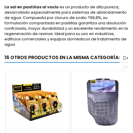
La sal en pastillas al vacío
es un producto de alta pureza,
desarrollado especialmente para sistemas de ablandamiento
de agua. Compuesta por cloruro de sodio ?99,8%, su
formulación compactada en pastillas garantiza una disolución
controlada, mayor durabilidad y un excelente rendimiento en la
regeneración de resinas. Ideal para su uso en industrias,
edificios comerciales y equipos domésticos de tratamiento de
agua.
16 OTROS PRODUCTOS EN LA MISMA CATEGORÍA:
>
<