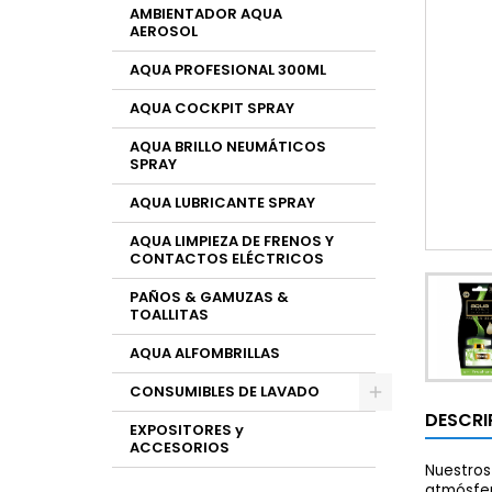
AMBIENTADOR AQUA
AEROSOL
AQUA PROFESIONAL 300ML
AQUA COCKPIT SPRAY
AQUA BRILLO NEUMÁTICOS
SPRAY
AQUA LUBRICANTE SPRAY
AQUA LIMPIEZA DE FRENOS Y
CONTACTOS ELÉCTRICOS
PAÑOS & GAMUZAS &
TOALLITAS
AQUA ALFOMBRILLAS
CONSUMIBLES DE LAVADO
DESCRI
EXPOSITORES y
ACCESORIOS
Nuestros
atmósfer