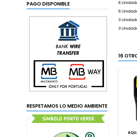
6 Unidad
PAGO DISPONIBLE
6 Unidad
3 Unidad
3 Unidad
16 OTR
RESPETAMOS LO MEDIO AMBIENTE
AQU