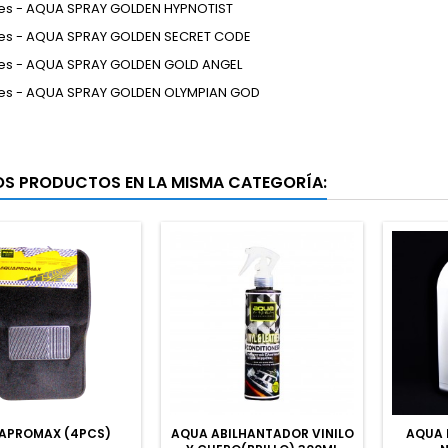
es - AQUA SPRAY GOLDEN HYPNOTIST
-
es - AQUA SPRAY GOLDEN SECRET CODE
es - AQUA SPRAY GOLDEN GOLD ANGEL
es - AQUA SPRAY GOLDEN OLYMPIAN GOD
OS PRODUCTOS EN LA MISMA CATEGORÍA:
APROMAX (4PCS)
AQUA ABILHANTADOR VINILO
AQUA 