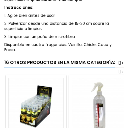
Instrucciones:
1. Agite bien antes de usar
2. Pulverizar desde una distancia de 15-20 cm sobre la
superficie a limpiar.
3. Limpiar con un paño de microfibra
Disponible en cuatro fragancias: Vainilla, Chicle, Coco y
Fresa.
16 OTROS PRODUCTOS EN LA MISMA CATEGORÍA:
>
<