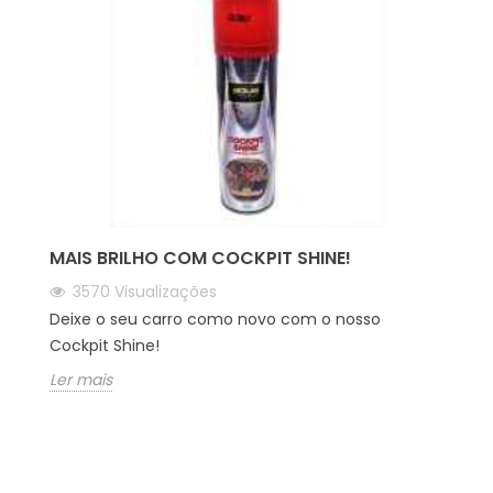
MAIS BRILHO COM COCKPIT SHINE!
3570
Visualizações
Deixe o seu carro como novo com o nosso
Cockpit Shine!
Ler mais