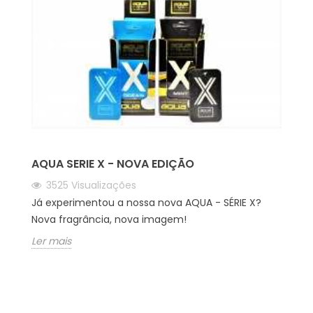
AQUA SERIE X - NOVA EDIÇÃO
3525
Visualizações
Já experimentou a nossa nova AQUA - SÉRIE X?
Nova fragrância, nova imagem!
Ler mais