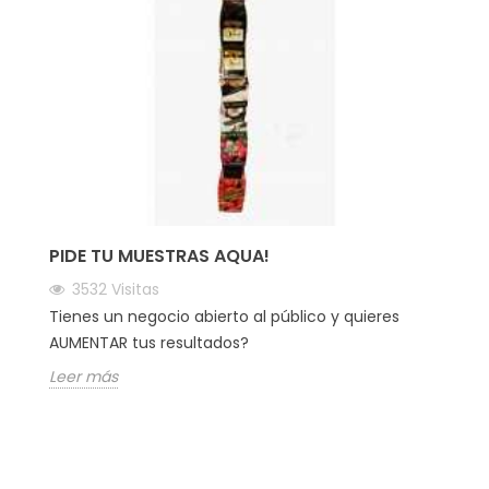
PIDE TU MUESTRAS AQUA!
3532
Visitas
Tienes un negocio abierto al público y quieres
AUMENTAR tus resultados?
Leer más