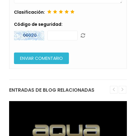
Clasificación:
Código de seguridad:
ENTRADAS DE BLOG RELACIONADAS