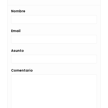
Nombre
Email
Asunto
Comentario