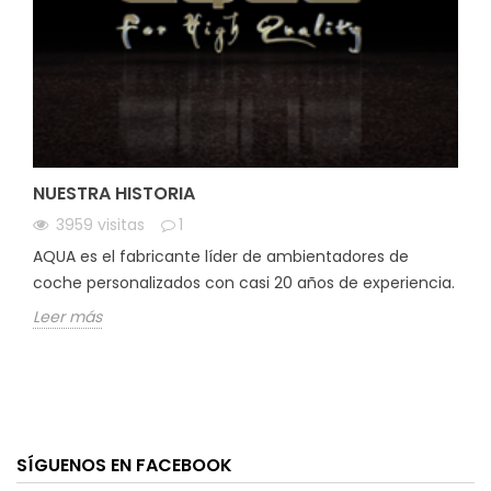
NUESTRA HISTORIA
3959
visitas
1
AQUA es el fabricante líder de ambientadores de
coche personalizados con casi 20 años de experiencia.
Leer más
SÍGUENOS EN FACEBOOK