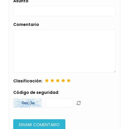
Asunto
Comentario
Clasificación:
Código de seguridad: