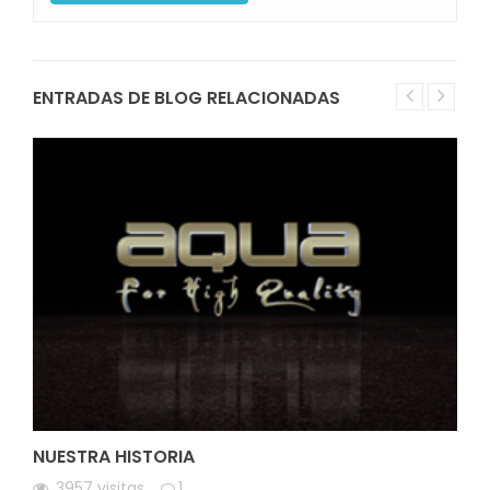
ENTRADAS DE BLOG RELACIONADAS
NUESTRA HISTORIA
3957
visitas
1