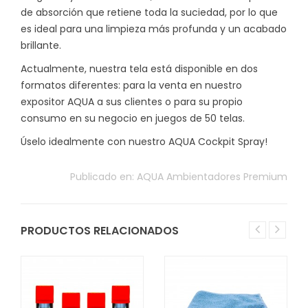
de absorción que retiene toda la suciedad, por lo que
es ideal para una limpieza más profunda y un acabado
brillante.
Actualmente, nuestra tela está disponible en dos
formatos diferentes: para la venta en nuestro
expositor AQUA a sus clientes o para su propio
consumo en su negocio en juegos de 50 telas.
Úselo idealmente con nuestro AQUA Cockpit Spray!
Publicado en:
AQUA Ambientadores Premium
PRODUCTOS RELACIONADOS