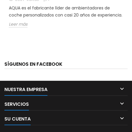
AQUA es el fabricante líder de ambientadores de
coche personalizados con casi 20 años de experiencia.
Leer más
SÍGUENOS EN FACEBOOK

NUESTRA EMPRESA

SERVICIOS

SU CUENTA