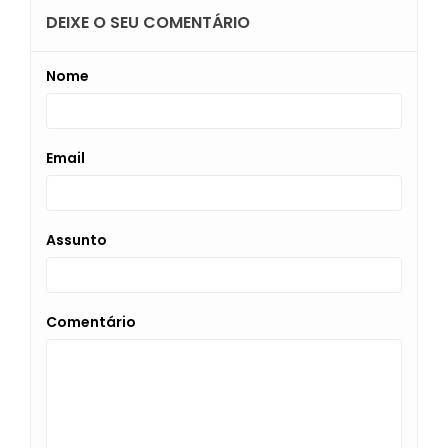
DEIXE O SEU COMENTÁRIO
Nome
Email
Assunto
Comentário