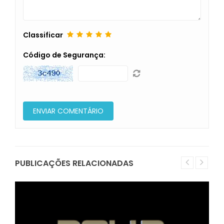
Classificar
Código de Segurança:
PUBLICAÇÕES RELACIONADAS