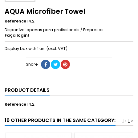
AQUA Microfiber Towel
Reference
14.2
Disponível apenas para profissionais / Empresas
Faça login!
Display box with 1 un. (excl. VAT)
Share
PRODUCT DETAILS
Reference
14.2
16 OTHER PRODUCTS IN THE SAME CATEGORY:
<
>