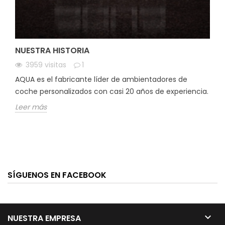
NUESTRA HISTORIA
3959
visitas
1
AQUA es el fabricante líder de ambientadores de
coche personalizados con casi 20 años de experiencia.
Leer más
SÍGUENOS EN FACEBOOK

NUESTRA EMPRESA