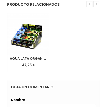
PRODUCTO RELACIONADOS
AQUA LATA ORGANICA MEZCLADO V2
47,25 €
DEJA UN COMENTARIO
Nombre