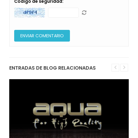
Código de seguridad:
ENTRADAS DE BLOG RELACIONADAS