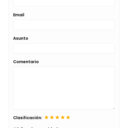
Email
Asunto
Comentario
Clasificación: